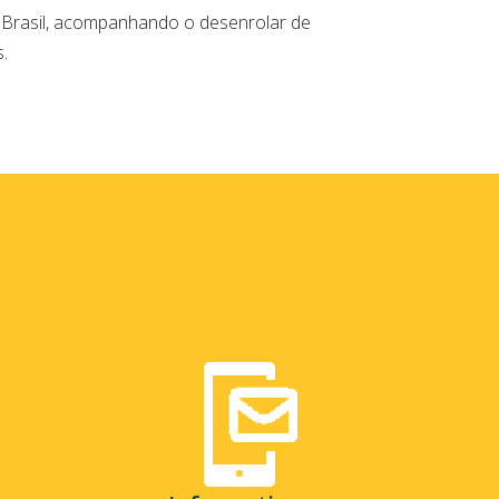
 Brasil, acompanhando o desenrolar de
.