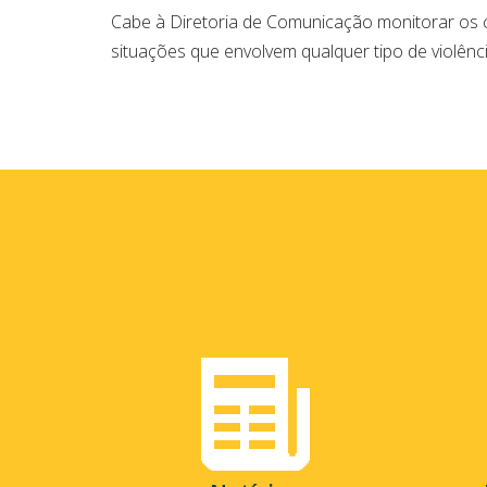
Cabe à Diretoria de Comunicação monitorar os 
situações que envolvem qualquer tipo de violênci