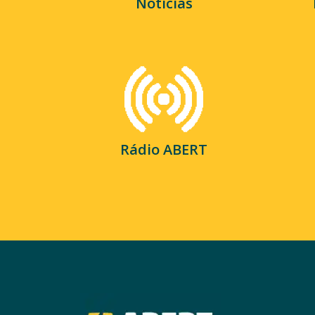
Notícias
Rádio ABERT