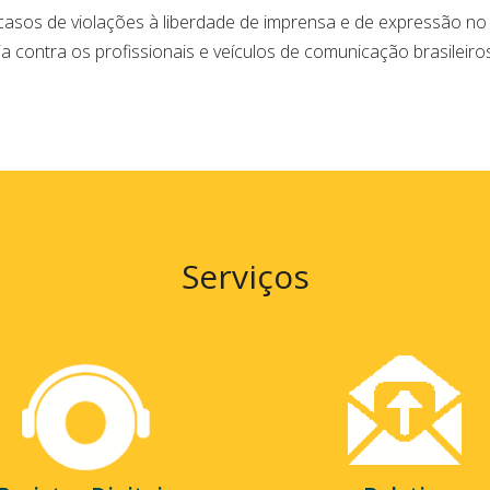
casos de violações à liberdade de imprensa e de expressão no
a contra os profissionais e veículos de comunicação brasileiros
Serviços