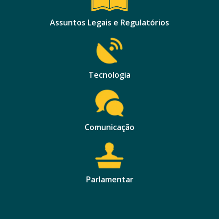
Assuntos Legais e Regulatórios
Tecnologia
Comunicação
Parlamentar