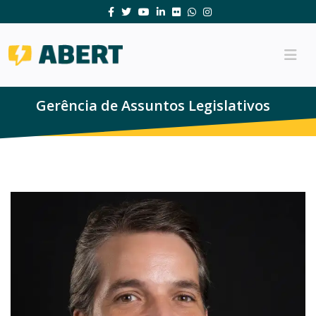
Gerência de Assuntos Legislativos