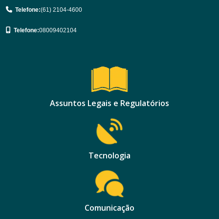
Telefone:
(61) 2104-4600
Telefone:
08009402104
Assuntos Legais e Regulatórios
Tecnologia
Comunicação