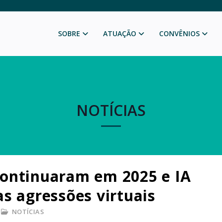
SOBRE
ATUAÇÃO
CONVÊNIOS
NOTÍCIAS
continuaram em 2025 e IA
s agressões virtuais
NOTÍCIAS