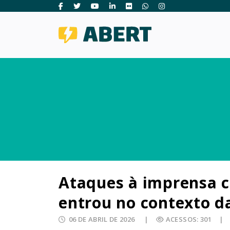
Ataques à imprensa 
entrou no contexto da
06 DE ABRIL DE 2026
ACESSOS: 301