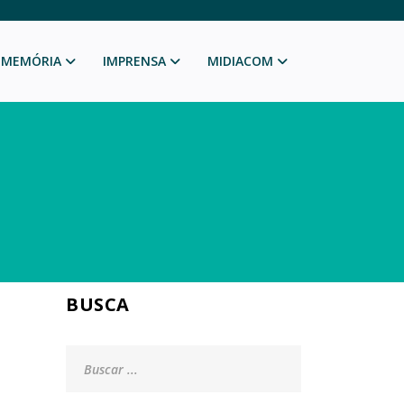
MEMÓRIA
IMPRENSA
MIDIACOM
BUSCA