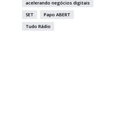
acelerando negócios digitais
SET
Papo ABERT
Tudo Rádio