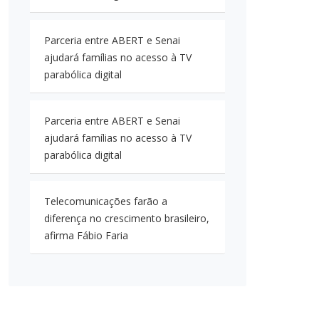
Parceria entre ABERT e Senai
ajudará famílias no acesso à TV
parabólica digital
Parceria entre ABERT e Senai
ajudará famílias no acesso à TV
parabólica digital
Telecomunicações farão a
diferença no crescimento brasileiro,
afirma Fábio Faria