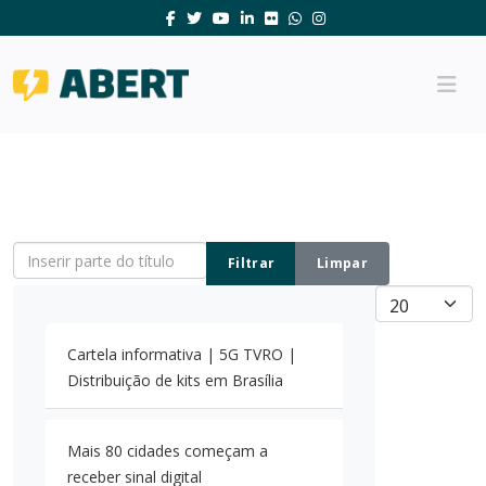
Inserir parte do título
Filtrar
Limpar
Mostrar #
Cartela informativa | 5G TVRO |
Distribuição de kits em Brasília
Mais 80 cidades começam a
receber sinal digital