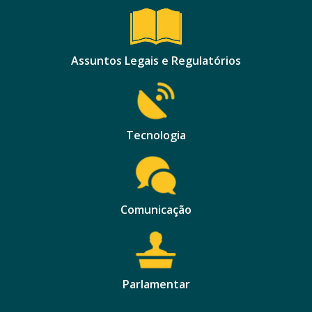
Assuntos Legais e Regulatórios
Tecnologia
Comunicação
Parlamentar